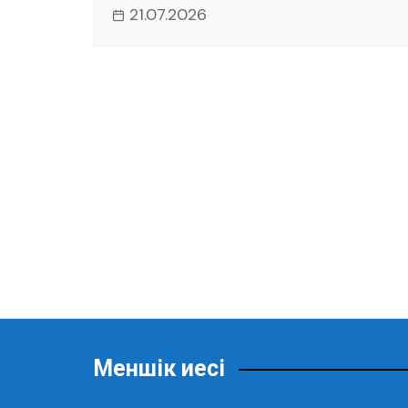
21.07.2026
Меншік иесі