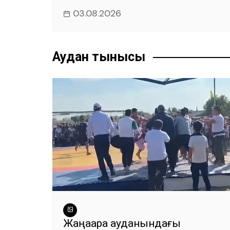
03.08.2026
Аудан тынысы
Жаңаарқа ауданындағы