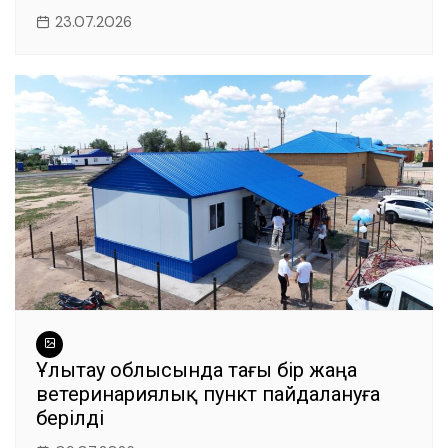
23.07.2026
Ұлытау облысында тағы бір жаңа
ветеринариялық пункт пайдалануға
берілді