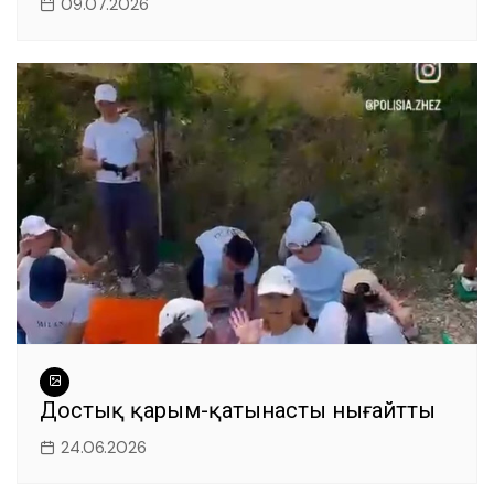
09.07.2026
Достық қарым-қатынасты нығайтты
24.06.2026