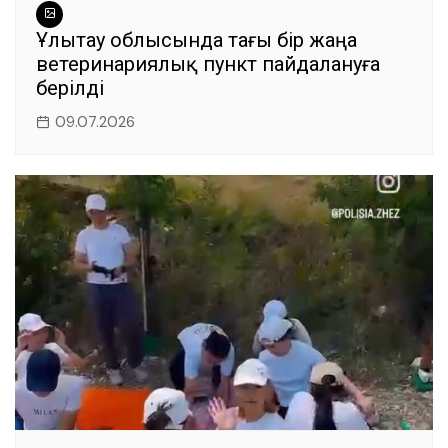
Ұлытау облысында тағы бір жаңа
ветеринариялық пункт пайдалануға
берілді
09.07.2026