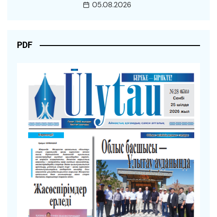
05.08.2026
PDF