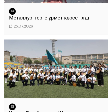
Металлургтерге құрмет көрсетілді
25.07.2026