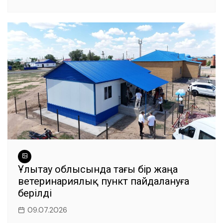
Ұлытау облысында тағы бір жаңа
ветеринариялық пункт пайдалануға
берілді
09.07.2026