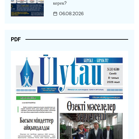
керек?
06.08.2026
PDF