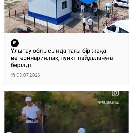
Ұлытау облысында тағы бір жаңа
ветеринариялық пункт пайдалануға
берілді
09.07.2026