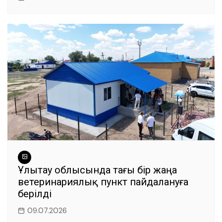
Ұлытау облысында тағы бір жаңа
ветеринариялық пункт пайдалануға
берілді
09.07.2026