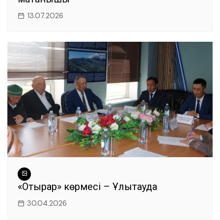
13.07.2026
«Отырар» көрмесі – Ұлытауда
30.04.2026