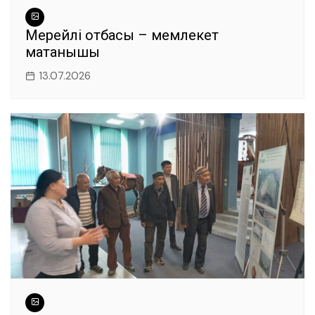
Мерейлі отбасы – мемлекет
мақтанышы
13.07.2026