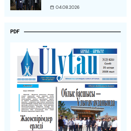
04.08.2026
PDF