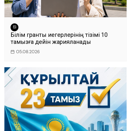
Білім гранты иегерлерінің тізімі 10
тамызға дейін жарияланады
05.08.2026