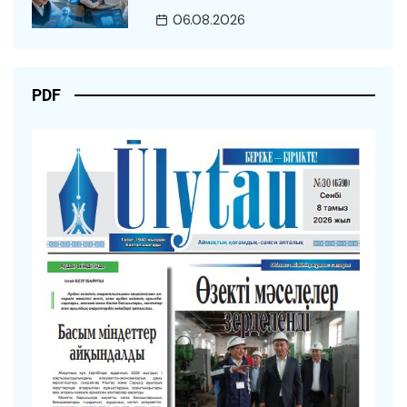
06.08.2026
PDF