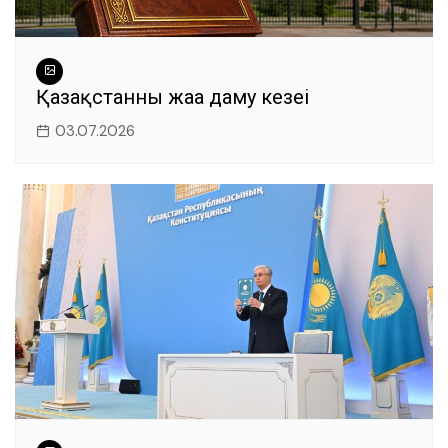
Қазақстанның жаңа даму кезеңі
03.07.2026