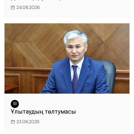
24.06.2026
Ұлытаудың төлтумасы
23.06.2026