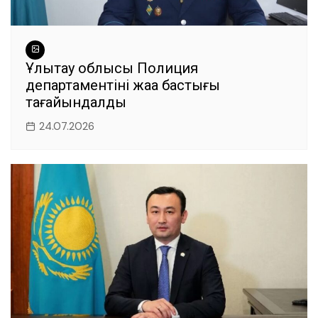
Ұлытау облысы Полиция
департаментінің жаңа бастығы
тағайындалды
24.07.2026