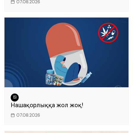
07.08.2026
Нашақорлыққа жол жоқ!
07.08.2026