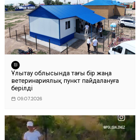
Ұлытау облысында тағы бір жаңа
ветеринариялық пункт пайдалануға
берілді
09.07.2026