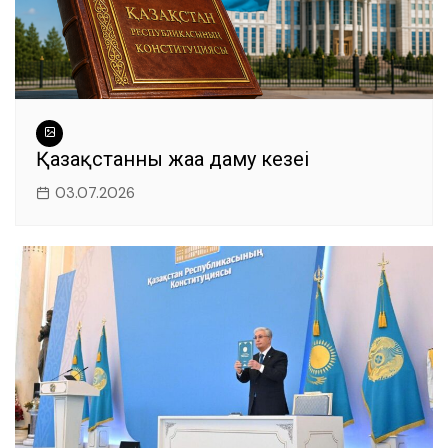
Қазақстанның жаңа даму кезеңі
03.07.2026