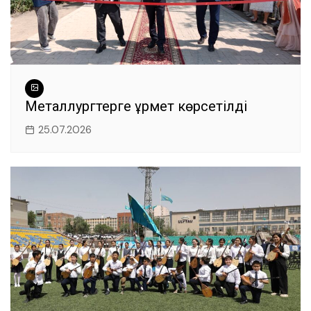
Металлургтерге құрмет көрсетілді
25.07.2026