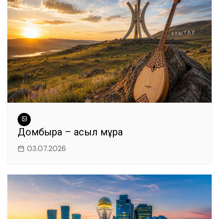
Домбыра – асыл мұра
03.07.2026