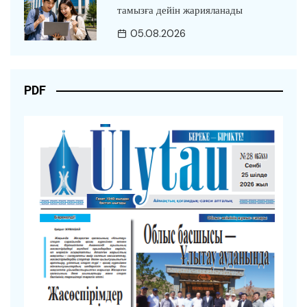
тамызға дейін жарияланады
05.08.2026
PDF