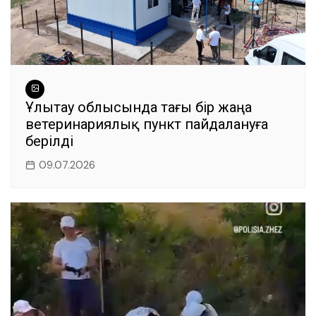
Ұлытау облысында тағы бір жаңа
ветеринариялық пункт пайдалануға
берілді
09.07.2026