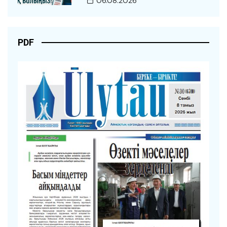
06.08.2026
PDF