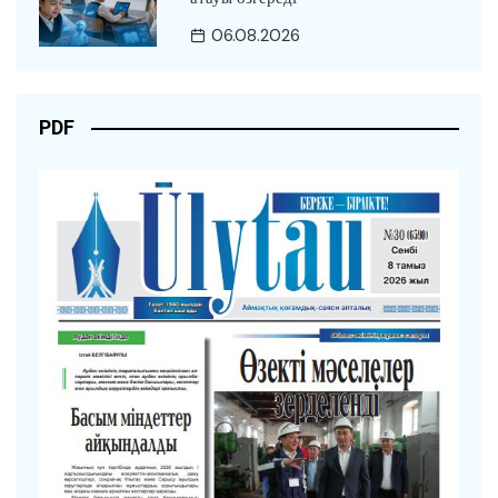
06.08.2026
PDF