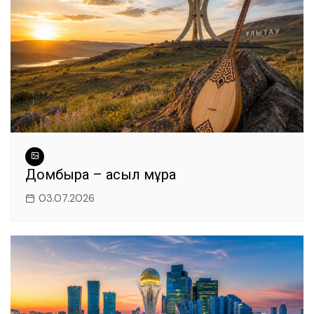
Домбыра – асыл мұра
03.07.2026