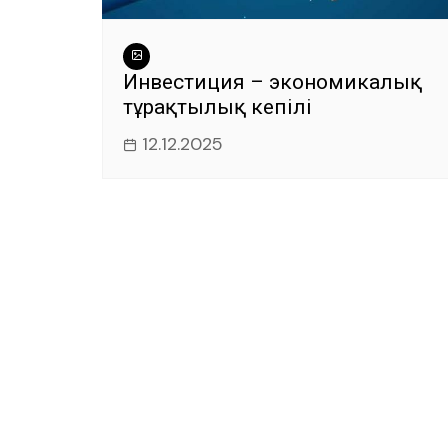
Инвестиция – экономикалық
тұрақтылық кепілі
12.12.2025