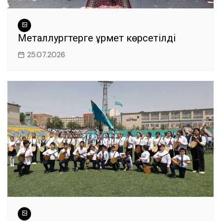
Металлургтерге құрмет көрсетілді
25.07.2026