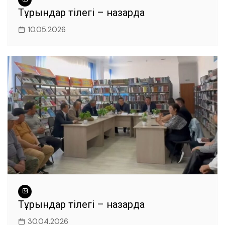
Тұрғындар тілегі – назарда
10.05.2026
Тұрғындар тілегі – назарда
30.04.2026