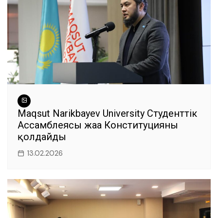
Maqsut Narikbayev University Студенттік
Ассамблеясы жаңа Конституцияны
қолдайды
13.02.2026