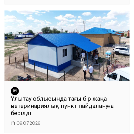
Ұлытау облысында тағы бір жаңа
ветеринариялық пункт пайдалануға
берілді
09.07.2026