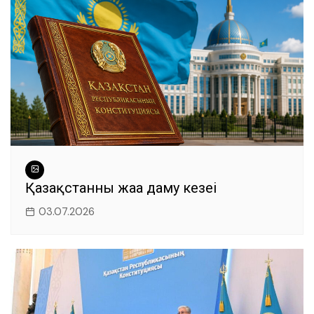
Қазақстанның жаңа даму кезеңі
03.07.2026