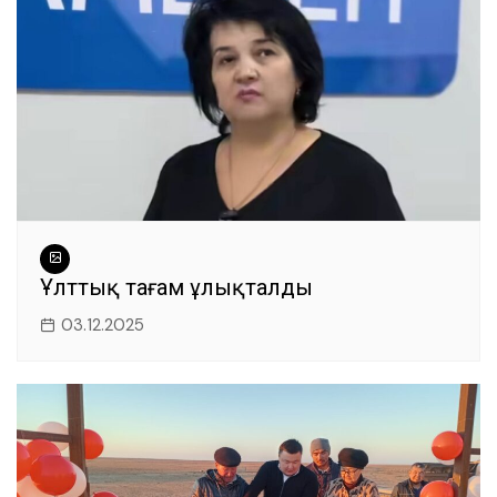
Ұлттық тағам ұлықталды
03.12.2025