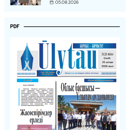
05.08.2026
PDF