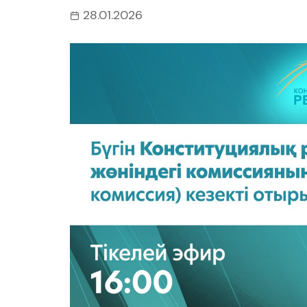
28.01.2026