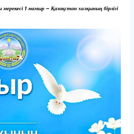
 мерекесі 1 мамыр – Қазақстан халқының бірлігі