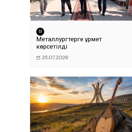
Металлургтерге құрмет
көрсетілді
25.07.2026