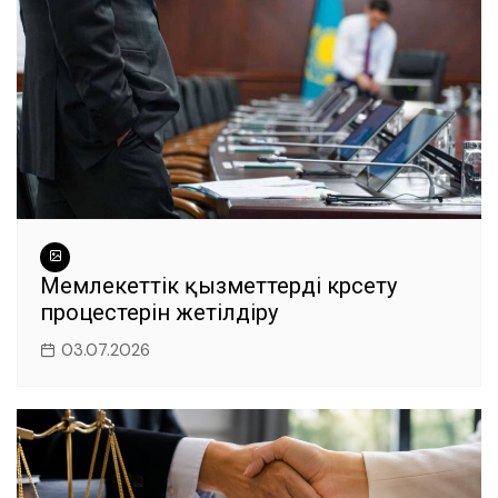
Мемлекеттік қызметтерді көрсету
процестерін жетілдіру
03.07.2026