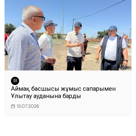
Аймақ басшысы жұмыс сапарымен
Ұлытау ауданына барды
13.07.2026