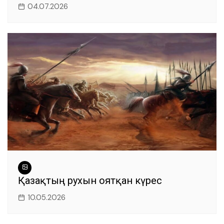
04.07.2026
Қазақтың рухын оятқан күрес
10.05.2026