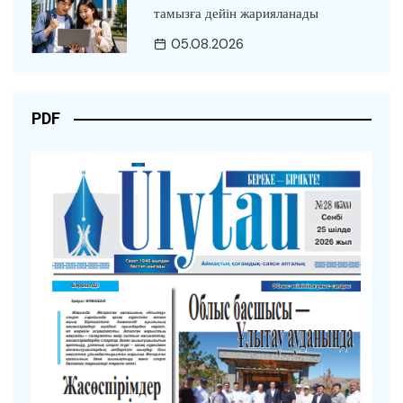
тамызға дейін жарияланады
05.08.2026
PDF