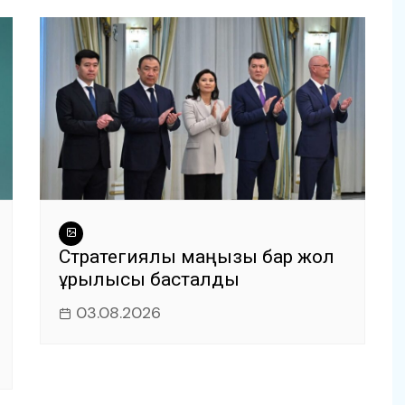
Стратегиялық маңызы бар жол
құрылысы басталды
03.08.2026