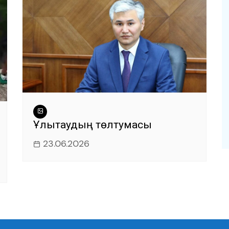
Ұлытаудың төлтумасы
23.06.2026