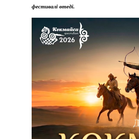
фестивалі өтеді.