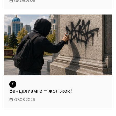
08.08.2026
Вандализмге – жол жоқ!
07.08.2026