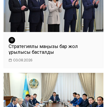
Стратегиялық маңызы бар жол
құрылысы басталды
03.08.2026