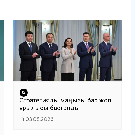
Стратегиялық маңызы бар жол
құрылысы басталды
03.08.2026