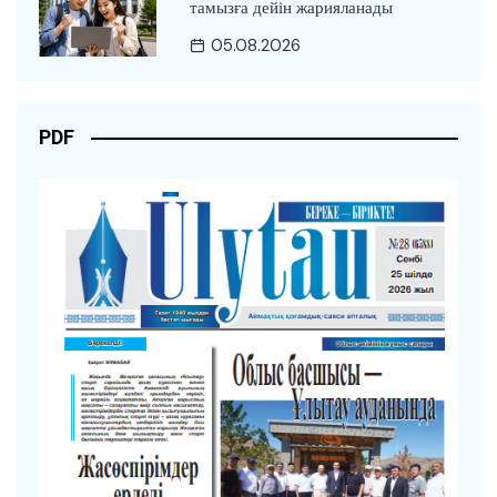
тамызға дейін жарияланады
05.08.2026
PDF