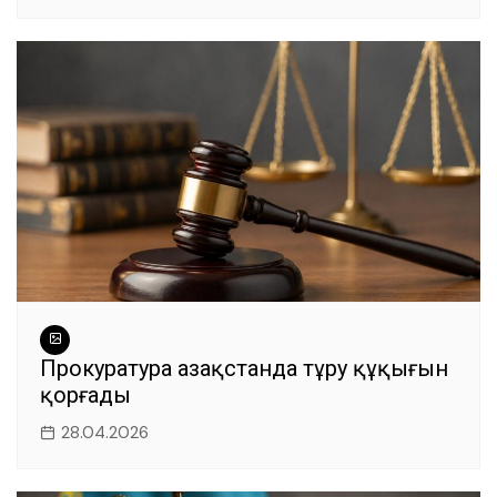
Прокуратура Қазақстанда тұру құқығын
қорғады
28.04.2026