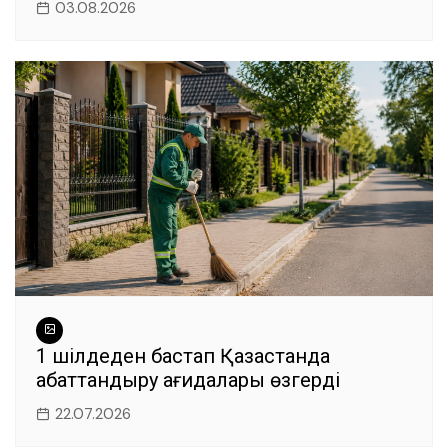
03.08.2026
1 шілдеден бастап Қазақстанда
абаттандыру қағидалары өзгерді
22.07.2026