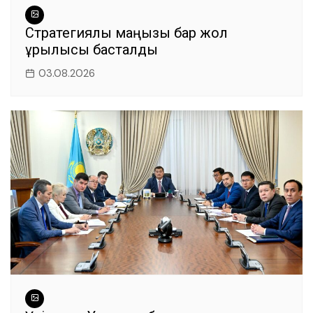
Стратегиялық маңызы бар жол
құрылысы басталды
03.08.2026