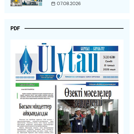
07.08.2026
PDF