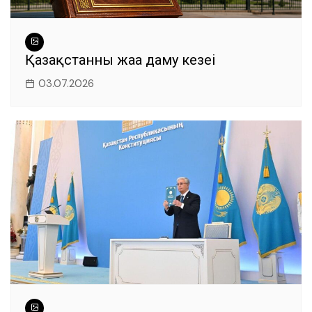
Қазақстанның жаңа даму кезеңі
03.07.2026