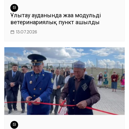
Ұлытау ауданында жаңа модульді
ветеринариялық пункт ашылды
13.07.2026