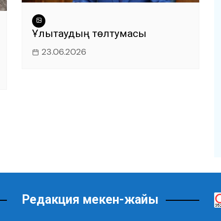
Ұлытаудың төлтумасы
23.06.2026
Редакция мекен-жайы